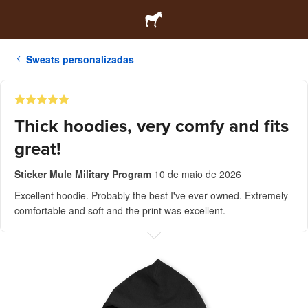
Sweats personalizadas
Thick hoodies, very comfy and fits
great!
Sticker Mule Military Program
10 de maio de 2026
Excellent hoodie. Probably the best I've ever owned. Extremely
comfortable and soft and the print was excellent.