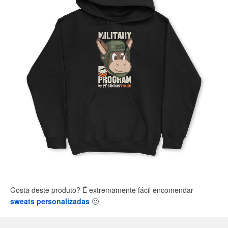
Gosta deste produto? É extremamente fácil encomendar
sweats personalizadas
🙂