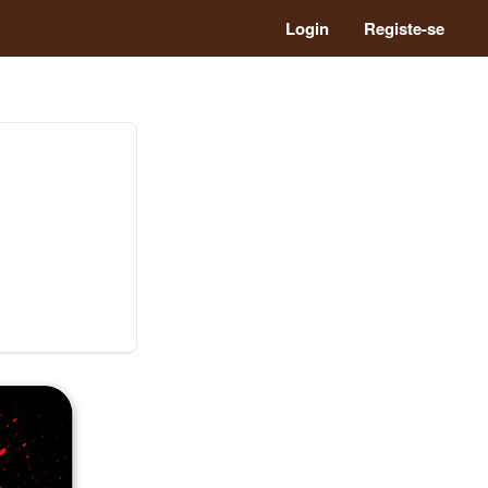
Login
Registe-se