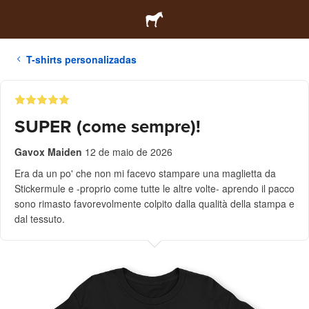
T-shirts personalizadas
SUPER (come sempre)!
Gavox Maiden
12 de maio de 2026
Era da un po' che non mi facevo stampare una maglietta da
Stickermule e -proprio come tutte le altre volte- aprendo il pacco
sono rimasto favorevolmente colpito dalla qualità della stampa e
dal tessuto.