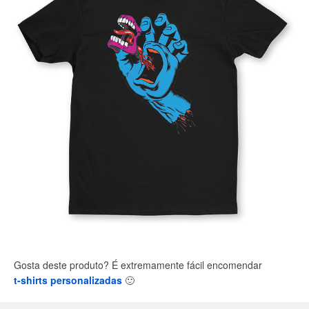
Gosta deste produto? É extremamente fácil encomendar
t-shirts personalizadas
🙂