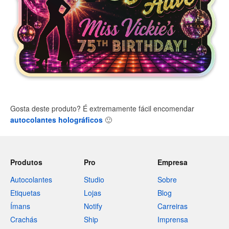
Gosta deste produto? É extremamente fácil encomendar
autocolantes holográficos
🙂
Produtos
Pro
Empresa
Autocolantes
Studio
Sobre
Etiquetas
Lojas
Blog
Ímans
Notify
Carreiras
Crachás
Ship
Imprensa