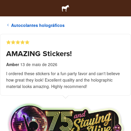
Autocolantes holográficos
AMAZING Stickers!
Amber
13 de maio de 2026
I ordered these stickers for a fun party favor and can't believe
how great they look! Excellent quality and the holographic
material looks amazing. Highly recommend!