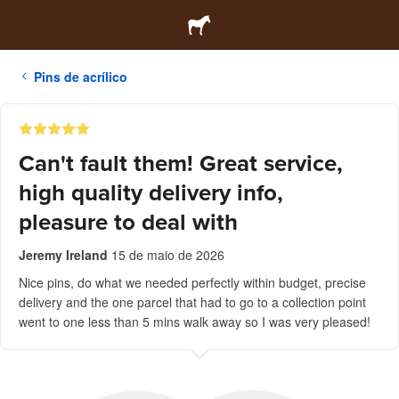
Pins de acrílico
Can't fault them! Great service,
high quality delivery info,
pleasure to deal with
Jeremy Ireland
15 de maio de 2026
Nice pins, do what we needed perfectly within budget, precise
delivery and the one parcel that had to go to a collection point
went to one less than 5 mins walk away so I was very pleased!