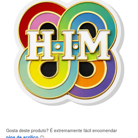
Gosta deste produto? É extremamente fácil encomendar
pins de acrílico
🙂