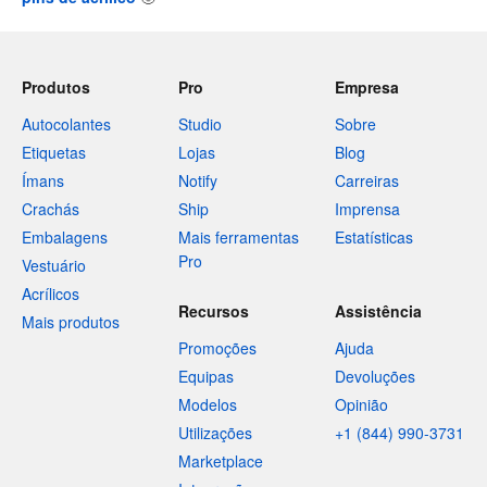
Produtos
Pro
Empresa
Autocolantes
Studio
Sobre
Etiquetas
Lojas
Blog
Ímans
Notify
Carreiras
Crachás
Ship
Imprensa
Embalagens
Mais ferramentas
Estatísticas
Pro
Vestuário
Acrílicos
Recursos
Assistência
Mais produtos
Promoções
Ajuda
Equipas
Devoluções
Modelos
Opinião
Utilizações
+1 (844) 990-3731
Marketplace