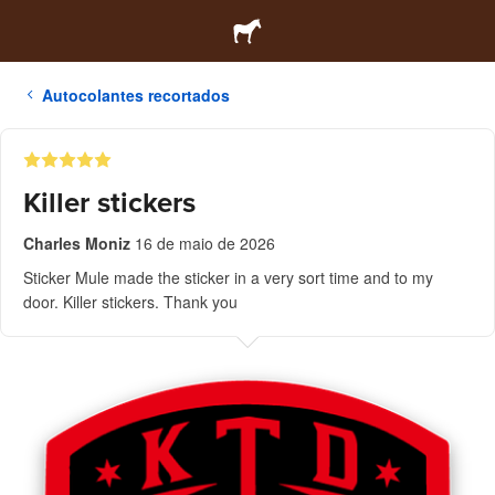
Autocolantes recortados
Killer stickers
Charles Moniz
16 de maio de 2026
Sticker Mule made the sticker in a very sort time and to my
door. Killer stickers. Thank you