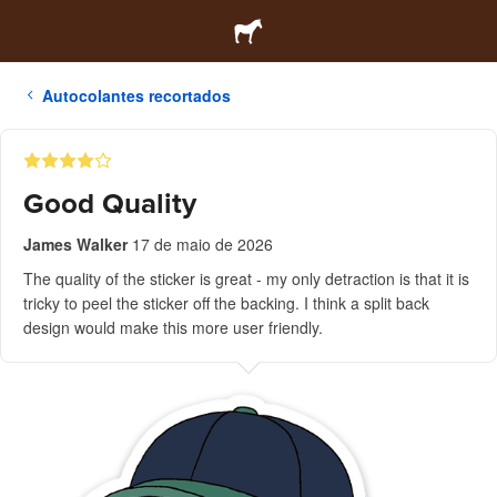
Autocolantes recortados
Good Quality
James Walker
17 de maio de 2026
The quality of the sticker is great - my only detraction is that it is
tricky to peel the sticker off the backing. I think a split back
design would make this more user friendly.