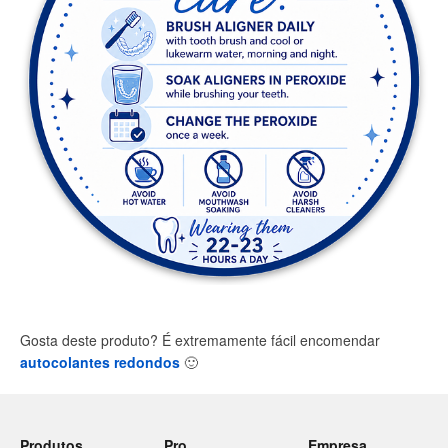
Gosta deste produto? É extremamente fácil encomendar
autocolantes redondos
🙂
Produtos
Pro
Empresa