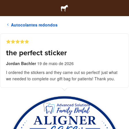
Autocolantes redondos
the perfect sticker
Jordan Bachler
19 de maio de 2026
I ordered the stickers and they came out so perfect! just what
we needed to complete our gift bag for patients! Thank you.