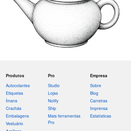
Produtos
Pro
Empresa
Autocolantes
Studio
Sobre
Etiquetas
Lojas
Blog
Ímans
Notify
Carreiras
Crachás
Ship
Imprensa
Embalagens
Mais ferramentas
Estatísticas
Pro
Vestuário