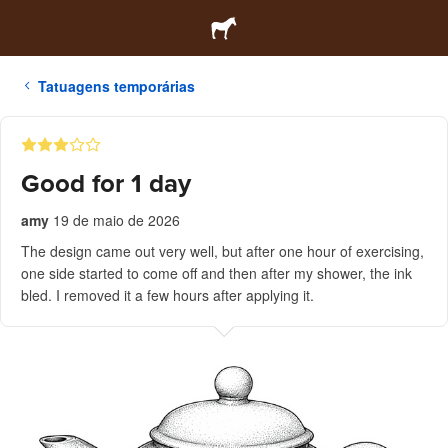
Tatuagens temporárias
Good for 1 day
amy
19 de maio de 2026
The design came out very well, but after one hour of exercising,
one side started to come off and then after my shower, the ink
bled. I removed it a few hours after applying it.