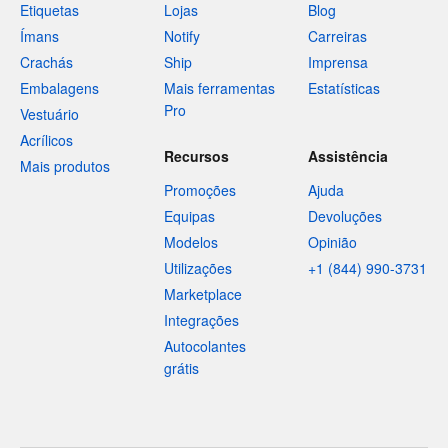
Etiquetas
Lojas
Blog
Ímans
Notify
Carreiras
Crachás
Ship
Imprensa
Embalagens
Mais ferramentas
Estatísticas
Pro
Vestuário
Acrílicos
Recursos
Assistência
Mais produtos
Promoções
Ajuda
Equipas
Devoluções
Modelos
Opinião
Utilizações
+1 (844) 990-3731
Marketplace
Integrações
Autocolantes
grátis