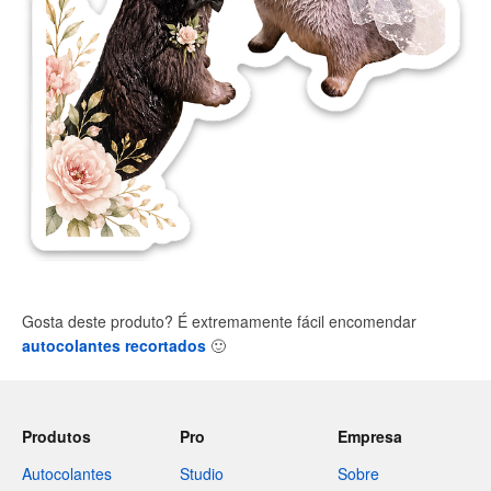
Gosta deste produto? É extremamente fácil encomendar
autocolantes recortados
🙂
Produtos
Pro
Empresa
Autocolantes
Studio
Sobre