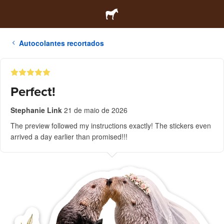
Autocolantes recortados
Perfect!
Stephanie Link
21 de maio de 2026
The preview followed my instructions exactly! The stickers even
arrived a day earlier than promised!!!