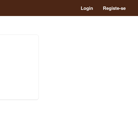
Login
Registe-se