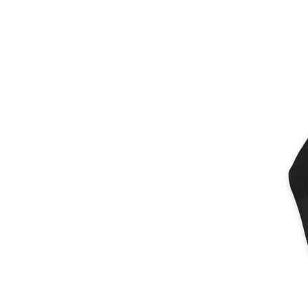
Mais produtos
Amostras