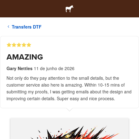
Transfers DTF
AMAZING
Gary Nettles
11 de junho de 2026
Not only do they pay attention to the small details, but the
customer service also here is amazing. Within 10-15 mins of
submitting my proofs, I was getting emails about the design and
improving certain details. Super easy and nice process.