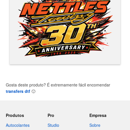
Gosta deste produto? É extremamente fácil encomendar
transfers dtf
🙂
Produtos
Pro
Empresa
Autocolantes
Studio
Sobre