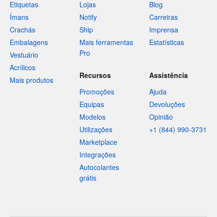
Etiquetas
Lojas
Blog
Ímans
Notify
Carreiras
Crachás
Ship
Imprensa
Embalagens
Mais ferramentas
Estatísticas
Pro
Vestuário
Acrílicos
Recursos
Assistência
Mais produtos
Promoções
Ajuda
Equipas
Devoluções
Modelos
Opinião
Utilizações
+1 (844) 990-3731
Marketplace
Integrações
Autocolantes
grátis