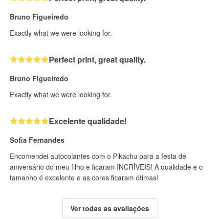
Bruno Figueiredo
Exactly what we were looking for.
Perfect print, great quality.
Bruno Figueiredo
Exactly what we were looking for.
Excelente qualidade!
Sofia Fernandes
Encomendei autocolantes com o Pikachu para a festa de
aniversário do meu filho e ficaram INCRÍVEIS! A qualidade e o
tamanho é excelente e as cores ficaram ótimas!
Ver todas as avaliações