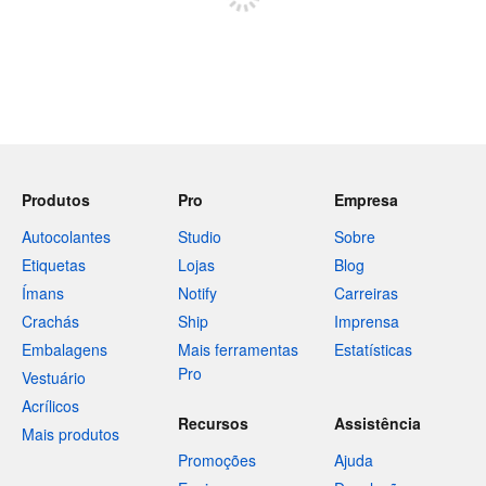
Produtos
Pro
Empresa
Autocolantes
Studio
Sobre
Etiquetas
Lojas
Blog
Ímans
Notify
Carreiras
Crachás
Ship
Imprensa
Embalagens
Mais ferramentas
Estatísticas
Pro
Vestuário
Acrílicos
Recursos
Assistência
Mais produtos
Promoções
Ajuda