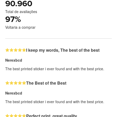
90.960
Total de avaliações
97
%
Voltaria a comprar
I keep my words, The best of the best
Nerexbcd
The best printed sticker i ever found and with the best price.
The Best of the Best
Nerexbcd
The best printed sticker i ever found and with the best price.
Perfect print, great quality.