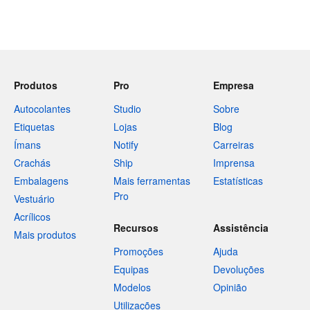
Produtos
Pro
Empresa
Autocolantes
Studio
Sobre
Etiquetas
Lojas
Blog
Ímans
Notify
Carreiras
Crachás
Ship
Imprensa
Embalagens
Mais ferramentas
Estatísticas
Pro
Vestuário
Acrílicos
Recursos
Assistência
Mais produtos
Promoções
Ajuda
Equipas
Devoluções
Modelos
Opinião
Utilizações