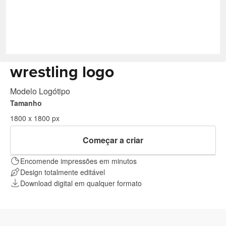
wrestling logo
Modelo Logótipo
Tamanho
1800 x 1800 px
Começar a criar
Encomende impressões em minutos
Design totalmente editável
Download digital em qualquer formato