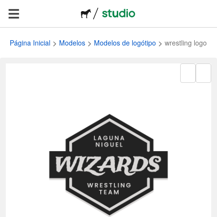
Página Inicial
Modelos
Modelos de logótipo
wrestling logo