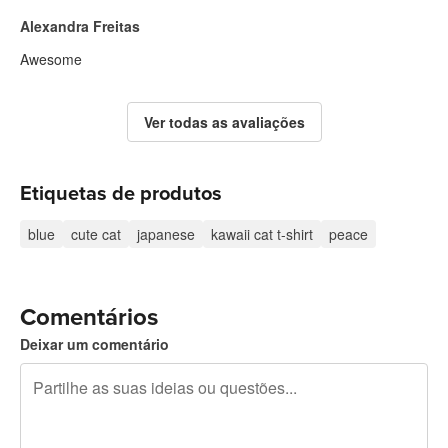
Alexandra Freitas
Awesome
Ver todas as avaliações
Etiquetas de produtos
blue
cute cat
japanese
kawaii cat t-shirt
peace
Comentários
Deixar um comentário