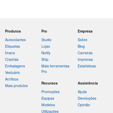
Produtos
Pro
Empresa
Autocolantes
Studio
Sobre
Etiquetas
Lojas
Blog
Ímans
Notify
Carreiras
Crachás
Ship
Imprensa
Embalagens
Mais ferramentas
Estatísticas
Pro
Vestuário
Acrílicos
Recursos
Assistência
Mais produtos
Promoções
Ajuda
Equipas
Devoluções
Modelos
Opinião
Utilizações