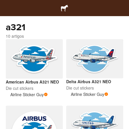
a321
10 artigos
Delta Airbus A321 NEO
American Airbus A321 NEO
Die cut stickers
Die cut stickers
Airline Sticker Guy
Airline Sticker Guy