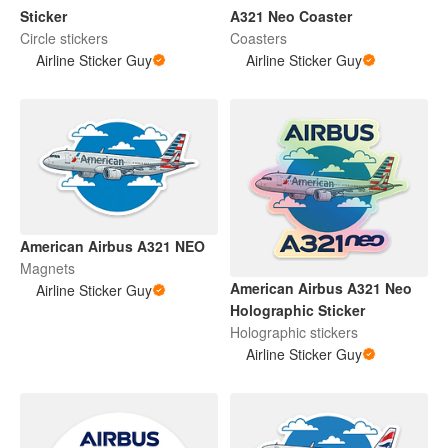
Sticker
A321 Neo Coaster
Circle stickers
Coasters
Airline Sticker Guy
Airline Sticker Guy
American Airbus A321 NEO
Magnets
American Airbus A321 Neo
Airline Sticker Guy
Holographic Sticker
Holographic stickers
Airline Sticker Guy