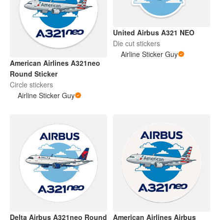
United Airbus A321 NEO
Die cut stickers
Airline Sticker Guy
American Airlines A321neo
Round Sticker
Circle stickers
Airline Sticker Guy
Delta Airbus A321neo Round
American Airlines Airbus