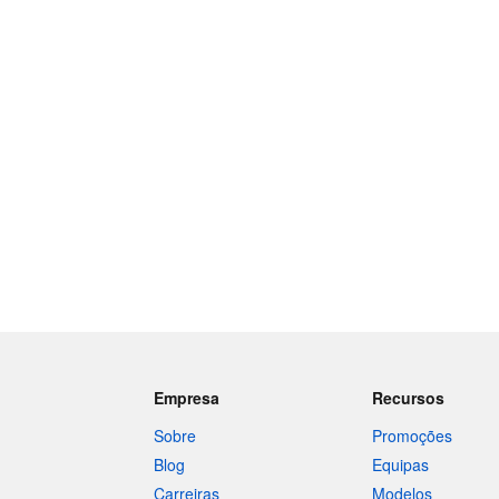
Empresa
Recursos
Sobre
Promoções
Blog
Equipas
Carreiras
Modelos