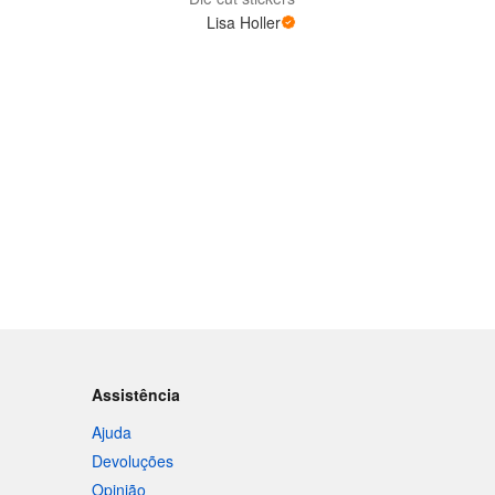
Lisa Holler
Assistência
Ajuda
Devoluções
Opinião