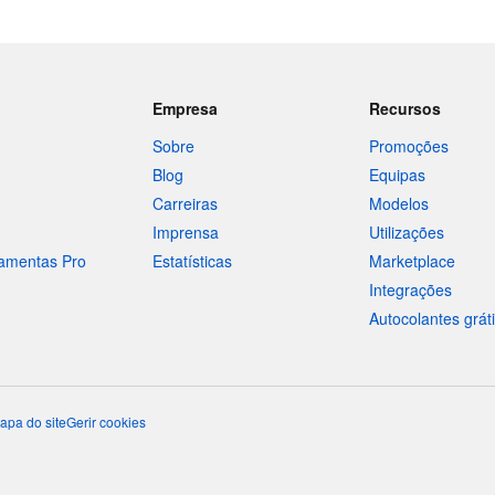
Empresa
Recursos
Sobre
Promoções
Blog
Equipas
Carreiras
Modelos
Imprensa
Utilizações
ramentas Pro
Estatísticas
Marketplace
Integrações
Autocolantes grát
apa do site
Gerir cookies