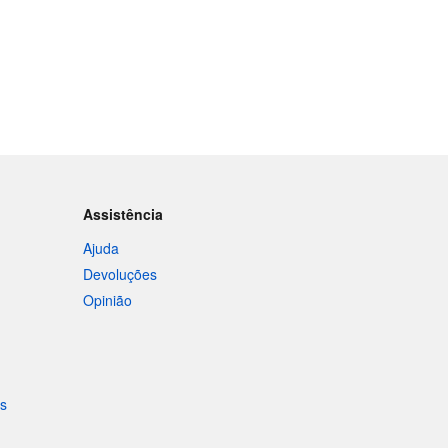
Assistência
Ajuda
Devoluções
Opinião
is