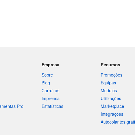
Empresa
Recursos
Sobre
Promoções
Blog
Equipas
Carreiras
Modelos
Imprensa
Utilizações
ramentas Pro
Estatísticas
Marketplace
Integrações
Autocolantes grát