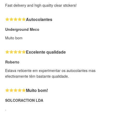
Fast delivery and high quality clear stickers!
Autocolantes
Underground Meco
Muito bom
Excelente qualidade
Roberto
Estava reticente em experimentar os autocolantes mas
efectivamente têm bastante qualidade.
Muito bom!
SOLCORACTION LDA
.