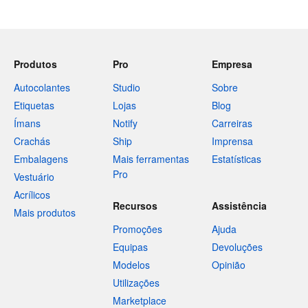
Produtos
Pro
Empresa
Autocolantes
Studio
Sobre
Etiquetas
Lojas
Blog
Ímans
Notify
Carreiras
Crachás
Ship
Imprensa
Embalagens
Mais ferramentas
Estatísticas
Pro
Vestuário
Acrílicos
Recursos
Assistência
Mais produtos
Promoções
Ajuda
Equipas
Devoluções
Modelos
Opinião
Utilizações
Marketplace