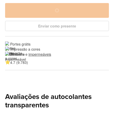
Enviar como presente
Portes grátis
Impressão a cores
Duráveis e 
impermeáveis
4.7 (9.783)
Avaliações de autocolantes
transparentes