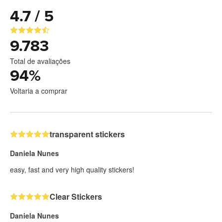
4.7 / 5
9.783
Total de avaliações
94
%
Voltaria a comprar
transparent stickers
Daniela Nunes
easy, fast and very high quality stickers!
Clear Stickers
Daniela Nunes