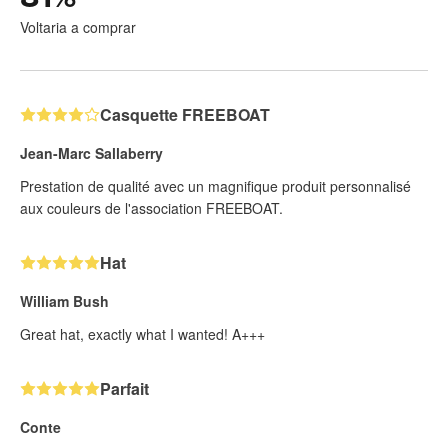
Voltaria a comprar
Casquette FREEBOAT
Jean-Marc Sallaberry
Prestation de qualité avec un magnifique produit personnalisé
aux couleurs de l'association FREEBOAT.
Hat
William Bush
Great hat, exactly what I wanted! A+++
Parfait
Conte