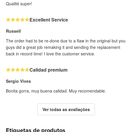
Qualité super!
Excellent Service
Russell
The order had to be re-done due to a flaw in the original but you
guys did a great job remaking it and sending the replacement
back in record time! I love the customer service.
Calidad premium
Sergio Vives
Bonita gorra, muy buena calidad. Muy recomendable.
Ver todas as avaliações
Etiquetas de produtos