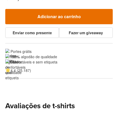
Adicionar ao carrinho
Enviar como presente
Fazer um giveaway
Portes grátis
100% algodão de qualidade
Confortáveis e sem etiqueta
4.4 (25.187)
Avaliações de t-shirts