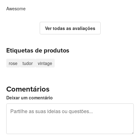
Awesome
Ver todas as avaliações
Etiquetas de produtos
rose
tudor
vintage
Comentários
Deixar um comentário