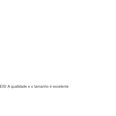
EIS! A qualidade e o tamanho é excelente