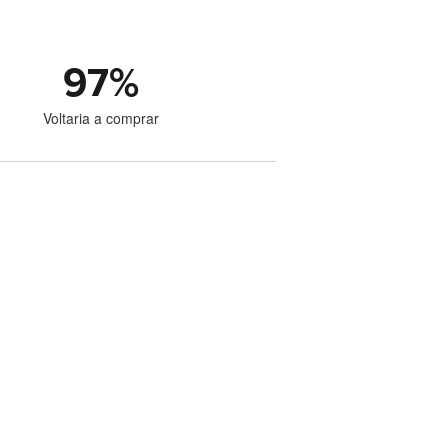
97
%
Voltaria a comprar