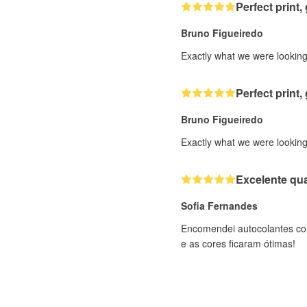
Perfect print, 
Bruno Figueiredo
Exactly what we were looking 
Perfect print, 
Bruno Figueiredo
Exactly what we were looking 
Excelente qua
Sofia Fernandes
Encomendei autocolantes com
e as cores ficaram ótimas!