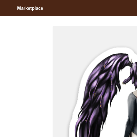
Marketplace