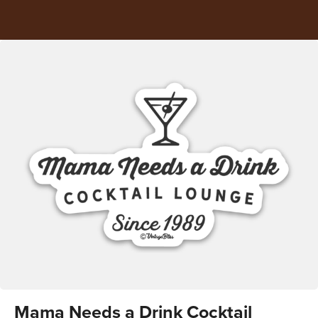
Mama Needs a Drink Cocktail