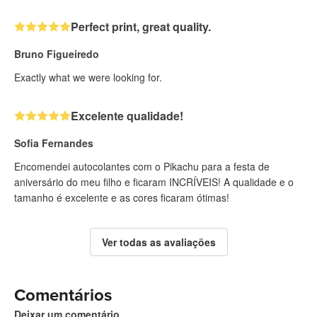
Perfect print, great quality.
Bruno Figueiredo
Exactly what we were looking for.
Excelente qualidade!
Sofia Fernandes
Encomendei autocolantes com o Pikachu para a festa de
aniversário do meu filho e ficaram INCRÍVEIS! A qualidade e o
tamanho é excelente e as cores ficaram ótimas!
Ver todas as avaliações
Comentários
Deixar um comentário