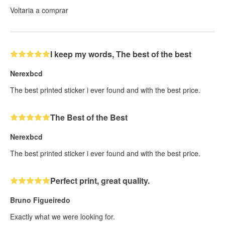
Voltaria a comprar
I keep my words, The best of the best
Nerexbcd
The best printed sticker i ever found and with the best price.
The Best of the Best
Nerexbcd
The best printed sticker i ever found and with the best price.
Perfect print, great quality.
Bruno Figueiredo
Exactly what we were looking for.