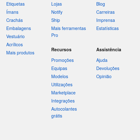
Etiquetas
Lojas
Blog
Ímans
Notify
Carreiras
Crachás
Ship
Imprensa
Embalagens
Mais ferramentas
Estatísticas
Pro
Vestuário
Acrílicos
Recursos
Assistência
Mais produtos
Promoções
Ajuda
Equipas
Devoluções
Modelos
Opinião
Utilizações
Marketplace
Integrações
Autocolantes
grátis