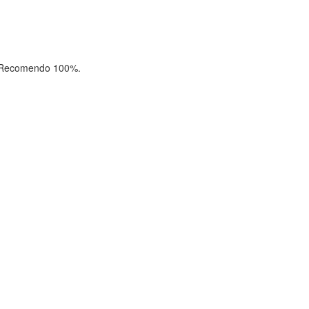
a! Recomendo 100%.