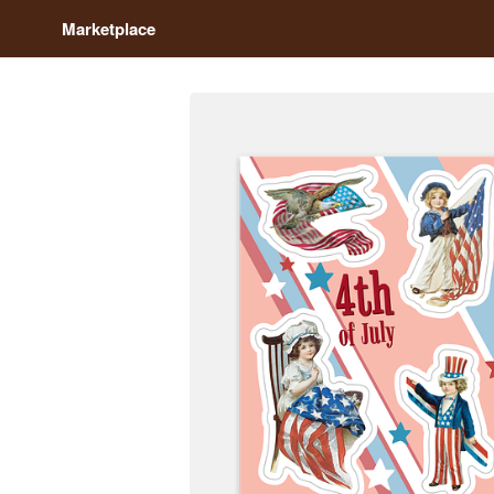
Marketplace