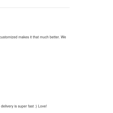
y customized makes it that much better. We
delivery is super fast :) Love!