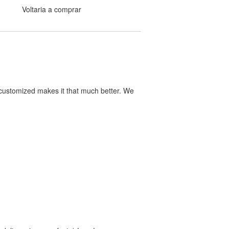
Voltaria a comprar
y customized makes it that much better. We