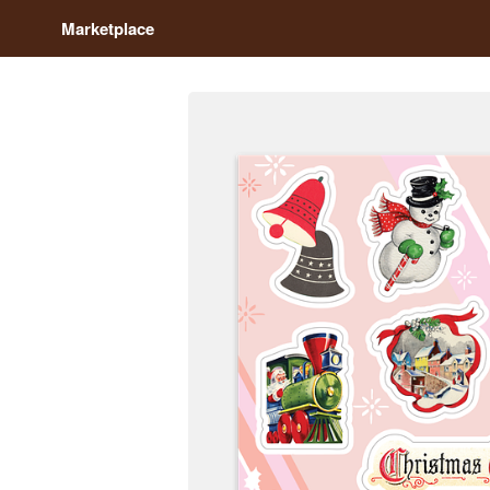
Marketplace