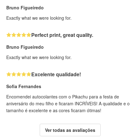
Bruno Figueiredo
Exactly what we were looking for.
Perfect print, great quality.
Bruno Figueiredo
Exactly what we were looking for.
Excelente qualidade!
Sofia Fernandes
Encomendei autocolantes com o Pikachu para a festa de
aniversário do meu filho e ficaram INCRÍVEIS! A qualidade e o
tamanho é excelente e as cores ficaram ótimas!
Ver todas as avaliações