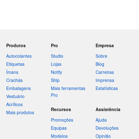
Produtos
Pro
Empresa
Autocolantes
Studio
Sobre
Etiquetas
Lojas
Blog
Ímans
Notify
Carreiras
Crachás
Ship
Imprensa
Embalagens
Mais ferramentas
Estatísticas
Pro
Vestuário
Acrílicos
Recursos
Assistência
Mais produtos
Promoções
Ajuda
Equipas
Devoluções
Modelos
Opinião