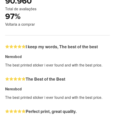
90.960
Total de avaliações
97
%
Voltaria a comprar
I keep my words, The best of the best
Nerexbcd
The best printed sticker i ever found and with the best price.
The Best of the Best
Nerexbcd
The best printed sticker i ever found and with the best price.
Perfect print, great quality.