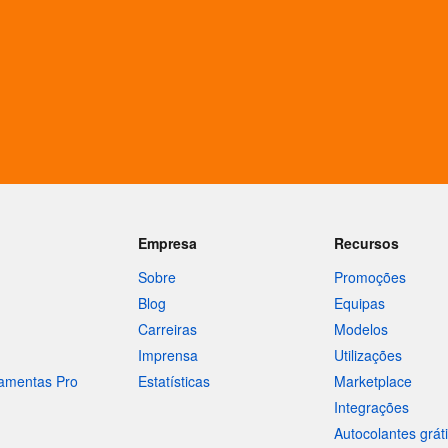
Empresa
Recursos
Sobre
Promoções
Blog
Equipas
Carreiras
Modelos
Imprensa
Utilizações
ramentas Pro
Estatísticas
Marketplace
Integrações
Autocolantes grát