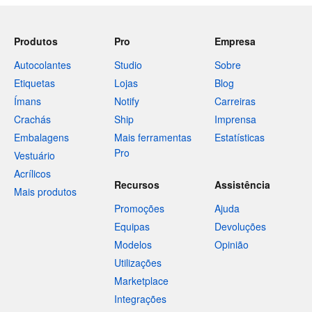
Produtos
Pro
Empresa
Autocolantes
Studio
Sobre
Etiquetas
Lojas
Blog
Ímans
Notify
Carreiras
Crachás
Ship
Imprensa
Embalagens
Mais ferramentas
Estatísticas
Pro
Vestuário
Acrílicos
Recursos
Assistência
Mais produtos
Promoções
Ajuda
Equipas
Devoluções
Modelos
Opinião
Utilizações
Marketplace
Integrações