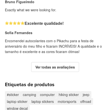
Bruno Figueiredo
Exactly what we were looking for.
Excelente qualidade!
Sofia Fernandes
Encomendei autocolantes com o Pikachu para a festa de
aniversário do meu filho e ficaram INCRÍVEIS! A qualidade e o
tamanho é excelente e as cores ficaram ótimas!
Ver todas as avaliações
Etiquetas de produtos
#sticker
camping
computer
hiking sticker
jeep
laptop sticker
laptop stickers
motorsports
offroad
window decal