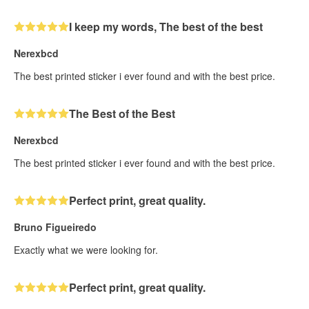
I keep my words, The best of the best
Nerexbcd
The best printed sticker i ever found and with the best price.
The Best of the Best
Nerexbcd
The best printed sticker i ever found and with the best price.
Perfect print, great quality.
Bruno Figueiredo
Exactly what we were looking for.
Perfect print, great quality.