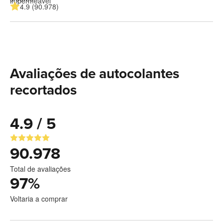
4.9 (90.978)
Avaliações de autocolantes
recortados
4.9 / 5
90.978
Total de avaliações
97
%
Voltaria a comprar