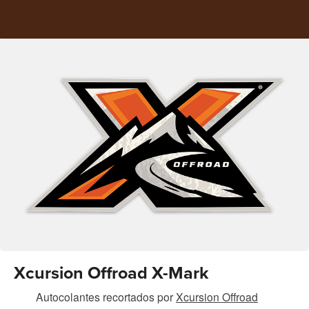
Xcursion Offroad X-Mark
Autocolantes recortados
por
Xcursion Offroad