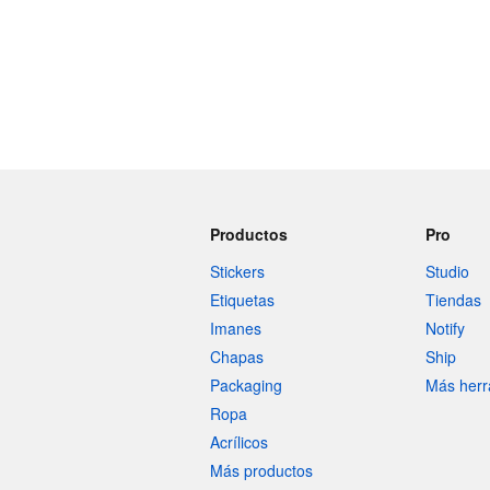
Productos
Pro
Stickers
Studio
Etiquetas
Tiendas
Imanes
Notify
Chapas
Ship
Packaging
Más herr
Ropa
Acrílicos
Más productos