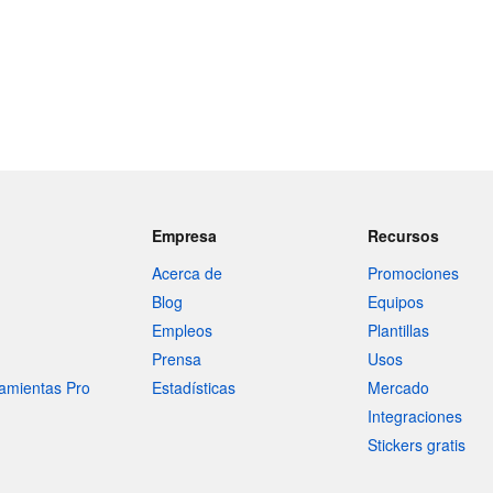
Empresa
Recursos
Acerca de
Promociones
Blog
Equipos
Empleos
Plantillas
Prensa
Usos
amientas Pro
Estadísticas
Mercado
Integraciones
Stickers gratis