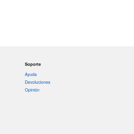
Soporte
Ayuda
Devoluciones
Opinión