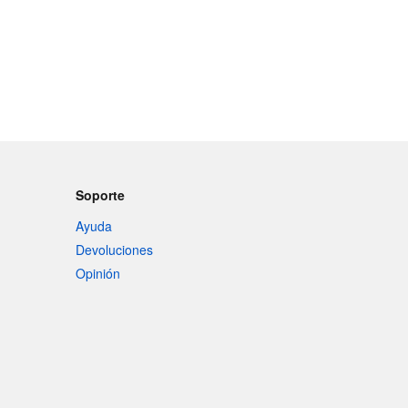
Soporte
Ayuda
Devoluciones
Opinión