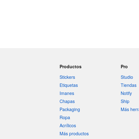
Productos
Pro
Stickers
Studio
Etiquetas
Tiendas
Imanes
Notify
Chapas
Ship
Packaging
Más herr
Ropa
Acrílicos
Más productos