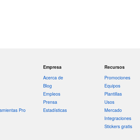
Empresa
Recursos
Acerca de
Promociones
Blog
Equipos
Empleos
Plantillas
Prensa
Usos
amientas Pro
Estadísticas
Mercado
Integraciones
Stickers gratis