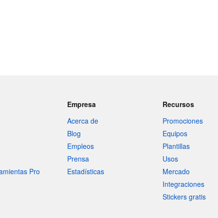
Empresa
Recursos
Acerca de
Promociones
Blog
Equipos
Empleos
Plantillas
Prensa
Usos
amientas Pro
Estadísticas
Mercado
Integraciones
Stickers gratis