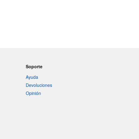
Soporte
Ayuda
Devoluciones
Opinión