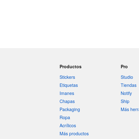
Productos
Pro
Stickers
Studio
Etiquetas
Tiendas
Imanes
Notify
Chapas
Ship
Packaging
Más herr
Ropa
Acrílicos
Más productos