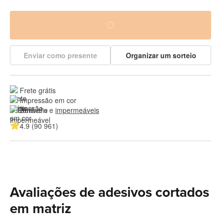
Enviar como presente
Organizar um sorteio
Frete grátis
Impressão em cor
Duráveis e 
impermeáveis
4.9 (90 961)
Avaliações de adesivos cortados
em matriz