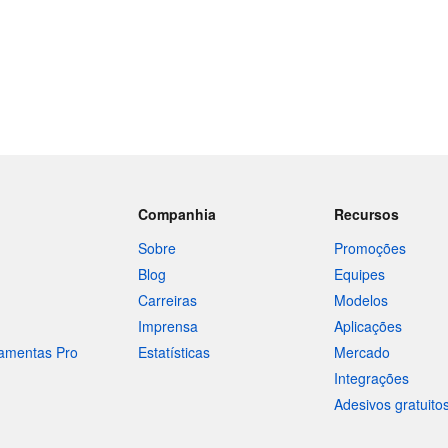
Companhia
Recursos
Sobre
Promoções
Blog
Equipes
Carreiras
Modelos
Imprensa
Aplicações
ramentas Pro
Estatísticas
Mercado
Integrações
Adesivos gratuito