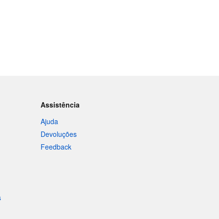
Assistência
Ajuda
Devoluções
Feedback
s