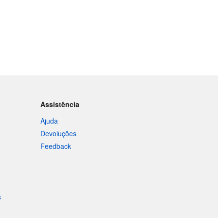
Assistência
Ajuda
Devoluções
Feedback
s