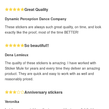
Great Quality
Dynamic Perception Dance Company
These stickers are always such great quality, on time, and look
exactly like the proof, most of the time BETTER!
So beautiful!!
Dena Lemieux
The quality of these stickers is amazing. I have worked with
Sticker Mule for years and every time they deliver an amazing
product. They are quick and easy to work with as well and
reasonably priced.
Anniversary stickers
Veronika