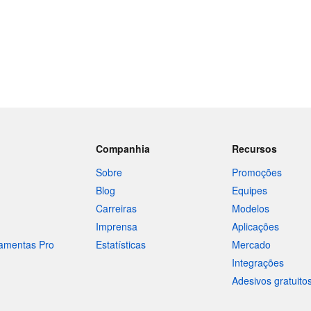
Companhia
Recursos
Sobre
Promoções
Blog
Equipes
Carreiras
Modelos
Imprensa
Aplicações
ramentas Pro
Estatísticas
Mercado
Integrações
Adesivos gratuito