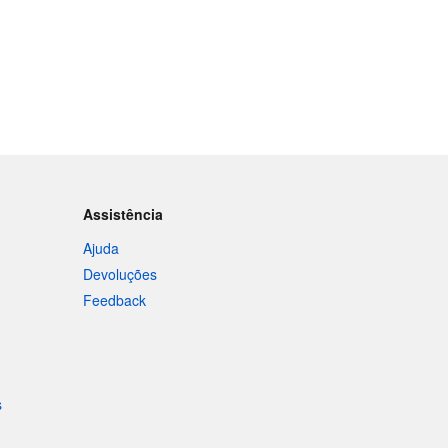
Assistência
Ajuda
Devoluções
Feedback
s