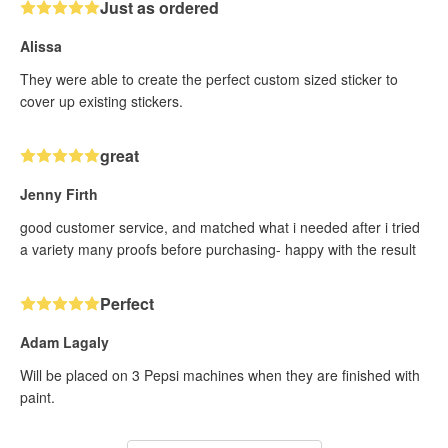
Just as ordered
Alissa
They were able to create the perfect custom sized sticker to
cover up existing stickers.
great
Jenny Firth
good customer service, and matched what i needed after i tried
a variety many proofs before purchasing- happy with the result
Perfect
Adam Lagaly
Will be placed on 3 Pepsi machines when they are finished with
paint.