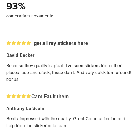
93
%
comprariam novamente
I get all my stickers here
David Becker
Because they quality is great. I've seen stickers from other
places fade and crack, these don't. And very quick turn around!
bonus.
Cant Fault them
Anthony La Scala
Really impressed with the quality. Great Communication and
help from the stickermule team!