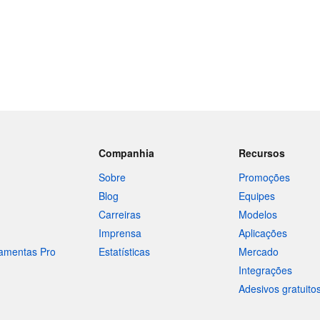
Companhia
Recursos
Sobre
Promoções
Blog
Equipes
Carreiras
Modelos
Imprensa
Aplicações
ramentas Pro
Estatísticas
Mercado
Integrações
Adesivos gratuito