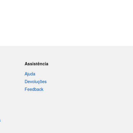
Assistência
Ajuda
Devoluções
Feedback
s