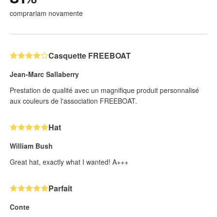
comprariam novamente
Casquette FREEBOAT
Jean-Marc Sallaberry
Prestation de qualité avec un magnifique produit personnalisé
aux couleurs de l'association FREEBOAT.
Hat
William Bush
Great hat, exactly what I wanted! A+++
Parfait
Conte