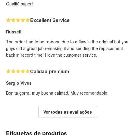
Qualité super!
Excellent Service
Russell
The order had to be re-done due to a flaw in the original but you
guys did a great job remaking it and sending the replacement
back in record time! I love the customer service.
Calidad premium
Sergio Vives
Bonita gorra, muy buena calidad. Muy recomendable.
Ver todas as avaliações
Etiquetas de produtos