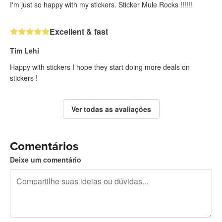
I'm just so happy with my stickers. Sticker Mule Rocks !!!!!!
Excellent & fast
Tim Lehi
Happy with stickers I hope they start doing more deals on
stickers !
Ver todas as avaliações
Comentários
Deixe um comentário