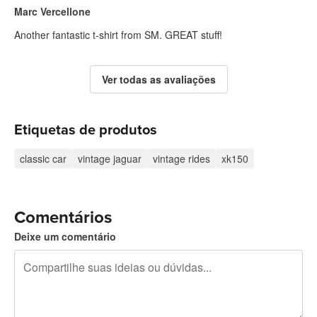
Marc Vercellone
Another fantastic t-shirt from SM. GREAT stuff!
Ver todas as avaliações
Etiquetas de produtos
classic car
vintage jaguar
vintage rides
xk150
Comentários
Deixe um comentário