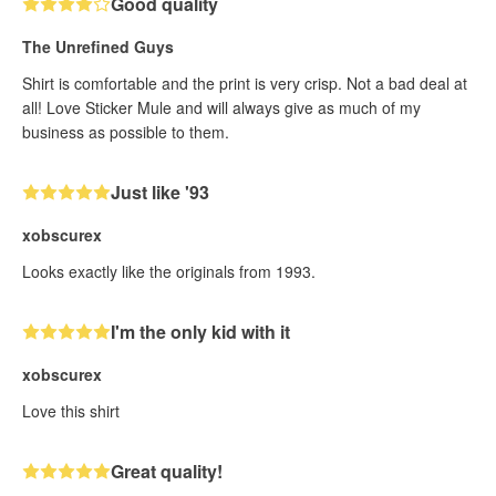
Good quality
The Unrefined Guys
Shirt is comfortable and the print is very crisp. Not a bad deal at
all! Love Sticker Mule and will always give as much of my
business as possible to them.
Just like '93
xobscurex
Looks exactly like the originals from 1993.
I'm the only kid with it
xobscurex
Love this shirt
Great quality!