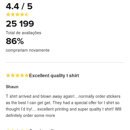
4.4 / 5
25 199
Total de avaliações
86
%
comprariam novamente
Excellent quality t shirt
Shaun
T shirt arrived and blown away again!…normally order stickers
as the best I can get get. They had a special offer for t shirt so
thought I’d try!… excellent printing and super quality t shirt! Will
definitely order some more