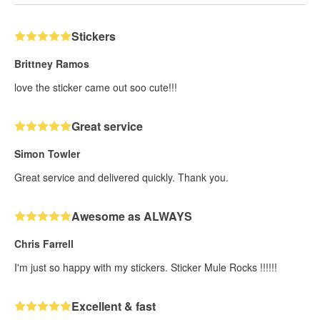
Stickers
Brittney Ramos
love the sticker came out soo cute!!!
Great service
Simon Towler
Great service and delivered quickly. Thank you.
Awesome as ALWAYS
Chris Farrell
I'm just so happy with my stickers. Sticker Mule Rocks !!!!!!
Excellent & fast