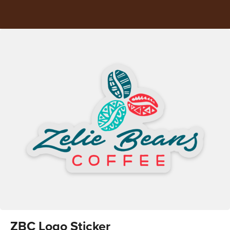
ZBC Logo Sticker