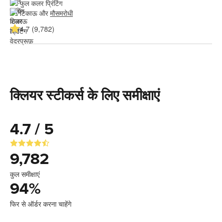
फुल कलर प्रिंटिंग
टिकाऊ और 
मौसमरोधी
4.7 (9,782)
क्लियर स्टीकर्स के लिए समीक्षाएं
4.7 / 5
9,782
कुल समीक्षाएं
94
%
फिर से ऑर्डर करना चाहेंगे