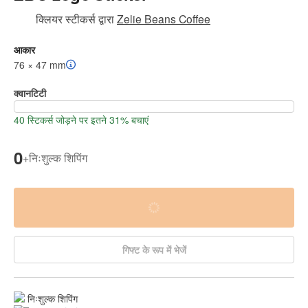
क्लियर स्टीकर्स
द्वारा
Zelie Beans Coffee
आकार
76 × 47 mm
क्वानटिटी
40 स्टिकर्स जोड़ने पर इतने 31% बचाएं
0
+
निःशुल्क शिपिंग
गिफ्ट के रूप में भेजें
निःशुल्क शिपिंग