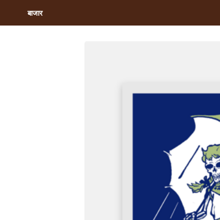
बाजार