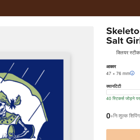
Skelet
Salt Gir
क्लियर स्टीकर
आकार
47 × 76 mm
क्वानटिटी
40 स्टिकर्स जोड़ने 
0
+
निःशुल्क शिपिंग