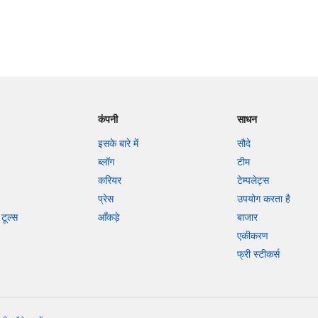
कंपनी
साधन
इसके बारे में
सौदे
ब्लॉग
टीम
करियर
टेम्पलेट्स
प्रेस
उपयोग करता है
टूल्स
आँकड़े
बाजार
एकीकरण
फ्री स्टीकर्स