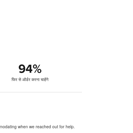
94
%
फिर से ऑर्डर करना चाहेंगे
mmodating when we reached out for help.