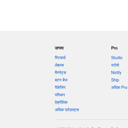
उत्पाद
Pro
स्टिकर्स
Studio
लेबल्स
स्टोर्स
मैगनेट्स
Notify
बटन बैज
Ship
पैकेजिंग
अधिक Pro 
परिधान
ऐक्रेलिक
अधिक प्रोडक्ट्स