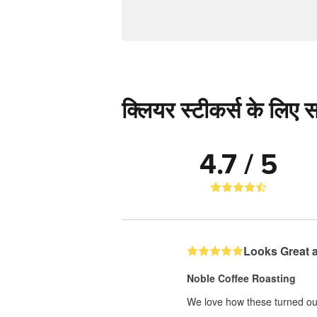
क्लियर स्टीकर्स के लिए सम
4.7 / 5
Looks Great 
Noble Coffee Roasting
We love how these turned out