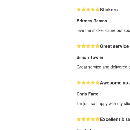
Stickers
Brittney Ramos
love the sticker came out soo
Great service
Simon Towler
Great service and delivered 
Awesome as
Chris Farrell
I'm just so happy with my stic
Excellent & fa