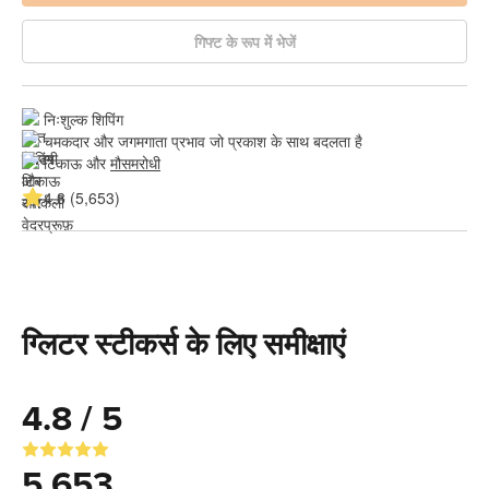
गिफ्ट के रूप में भेजें
निःशुल्क शिपिंग
चमकदार और जगमगाता प्रभाव जो प्रकाश के साथ बदलता है
टिकाऊ और 
मौसमरोधी
4.8 (5,653)
ग्लिटर स्टीकर्स के लिए समीक्षाएं
4.8 / 5
5,653