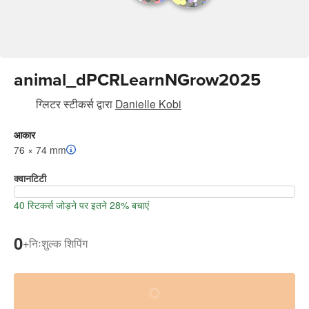
animal_dPCRLearnNGrow2025
ग्लिटर स्टीकर्स
द्वारा
Danielle Kobi
आकार
76 × 74 mm
क्वानटिटी
40 स्टिकर्स जोड़ने पर इतने 28% बचाएं
0
+
निःशुल्क शिपिंग