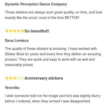
Dynamic Perception Dance Company
These stickers are always such great quality, on time, and look
exactly like the proof, most of the time BETTER!
So beautiful!!
Dena Lemieux
The quality of these stickers is amazing. I have worked with
Sticker Mule for years and every time they deliver an amazing
product. They are quick and easy to work with as well and
reasonably priced.
Anniversary stickers
Veronika
I wish someone told me the image and font was slightly blurry
before I ordered, when they arrived I was disappointed.