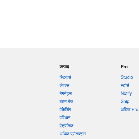
उत्पाद
Pro
स्टिकर्स
Studio
लेबल्स
स्टोर्स
मैगनेट्स
Notify
बटन बैज
Ship
पैकेजिंग
अधिक Pro 
परिधान
ऐक्रेलिक
अधिक प्रोडक्ट्स