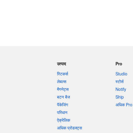
उत्पाद
Pro
स्टिकर्स
Studio
लेबल्स
स्टोर्स
मैगनेट्स
Notify
बटन बैज
Ship
पैकेजिंग
अधिक Pro 
परिधान
ऐक्रेलिक
अधिक प्रोडक्ट्स