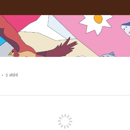
3
ऑर्डर्स