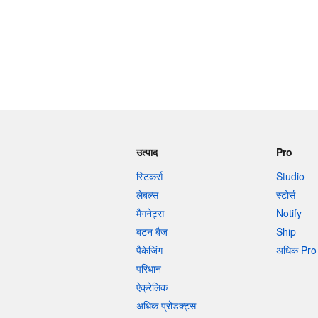
उत्पाद
Pro
स्टिकर्स
Studio
लेबल्स
स्टोर्स
मैगनेट्स
Notify
बटन बैज
Ship
पैकेजिंग
अधिक Pro 
परिधान
ऐक्रेलिक
अधिक प्रोडक्ट्स